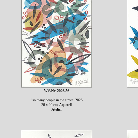
WV-Nr:
2026-56
"so many people in the street" 2026
26 x 20 cm, Aquarell
Atelier