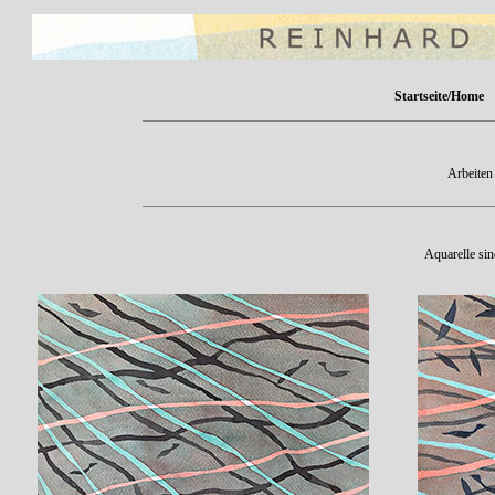
Startseite/Home
Arbeiten
Aquarelle sin