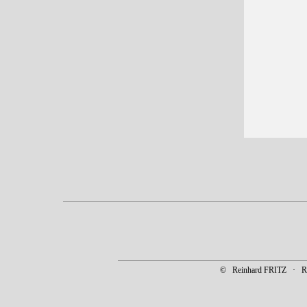
© Reinhard FRITZ · Rab