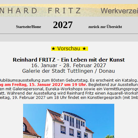
2027
Startseite/Home
zurück zur Übersicht